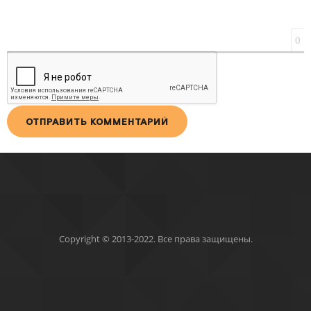
0
ОТПРАВИТЬ КОММЕНТАРИЙ
Copyright © 2013-2022. Все права защищены.