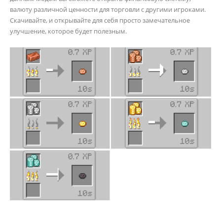
валюту различной ценности для торговли с другими игроками.
Скачивайте, и открывайте для себя просто замечательное
улучшение, которое будет полезным.