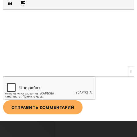
ВСТАВКА ЦИТАТЫ
ВСТАВКА СПОЙЛЕРА
0
ОТПРАВИТЬ КОММЕНТАРИЙ