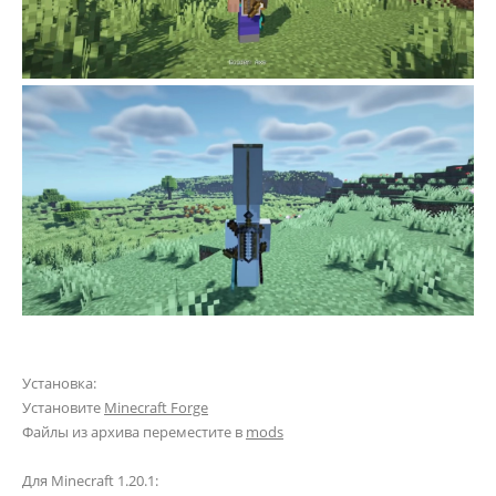
Установка:
Установите
Minecraft Forge
Файлы из архива переместите в
mods
Для Minecraft 1.20.1: