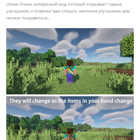
спине. Очень интересный мод, который открывает годные
улучшения, и позволит вам открыть неплохие улучшение, вам
сможет понравиться...