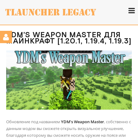
YDM’S WEAPON MASTER ДЛЯ
МАЙНКРАФТ [1.20.1, 1.19.4, 1.19.3]
Обновление под названием
YDM’s Weapon Master
, собственно с
данным модом вы сможете открыть визуальное улучшение,
благодаря которому вы сможете носить оружие на поясе или