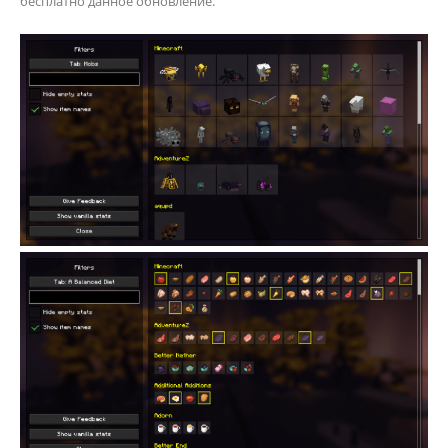
бесплатно данное обновление.