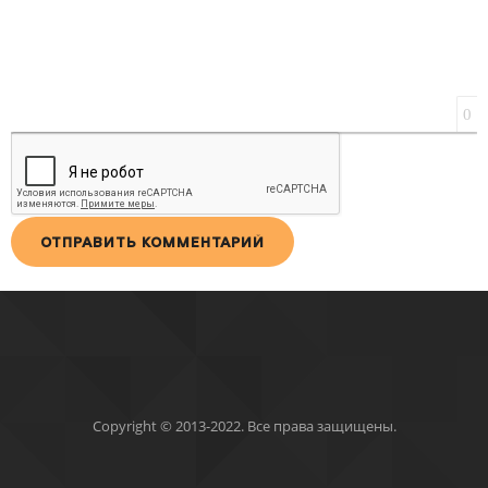
0
ОТПРАВИТЬ КОММЕНТАРИЙ
Copyright © 2013-2022. Все права защищены.