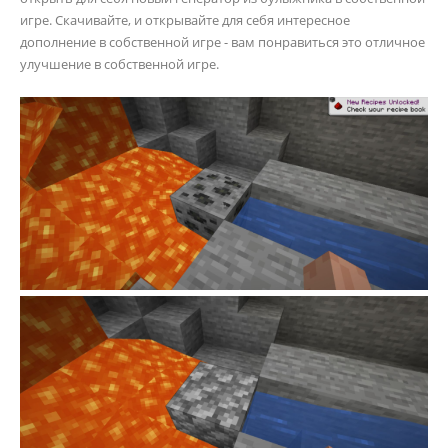
игре. Скачивайте, и открывайте для себя интересное
дополнение в собственной игре - вам понравиться это отличное
улучшение в собственной игре.