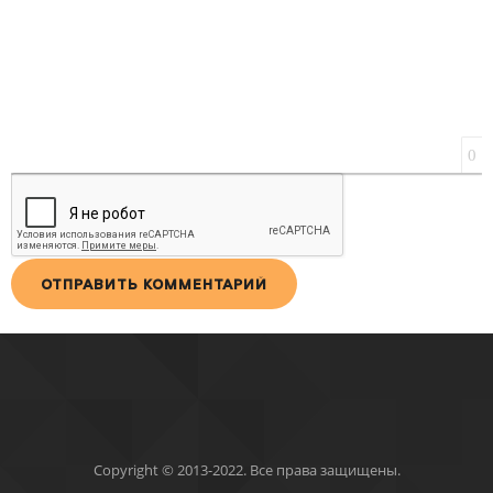
0
ОТПРАВИТЬ КОММЕНТАРИЙ
Copyright © 2013-2022. Все права защищены.