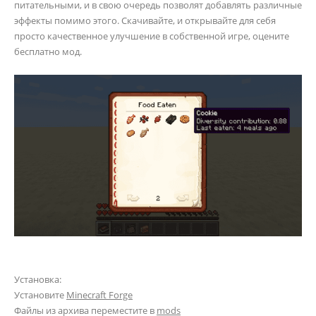
питательными, и в свою очередь позволят добавлять различные
эффекты помимо этого. Скачивайте, и открывайте для себя
просто качественное улучшение в собственной игре, оцените
бесплатно мод.
Установка:
Установите
Minecraft Forge
Файлы из архива переместите в
mods