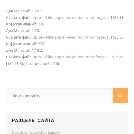
Для Minecraft 1.20.1:
Скачать файл:
spice-of-life-apple-pie-edition-mod-forge.jar
[185.38
Kb] (cкачиваний: 220)
Для Minecraft 1.20:
Скачать файл:
spice-of-life-apple-pie-edition-mod-forge.jar
[185.38
Kb] (cкачиваний: 220)
Для Minecraft 1.19.2:
Скачать файл:
spice-of-life-apple-pie-edition-mod-forge-1_19_2.jar
[185.58 Kb] (cкачиваний: 216)
РАЗДЕЛЫ САЙТА
Скачать TLauncher Legacy