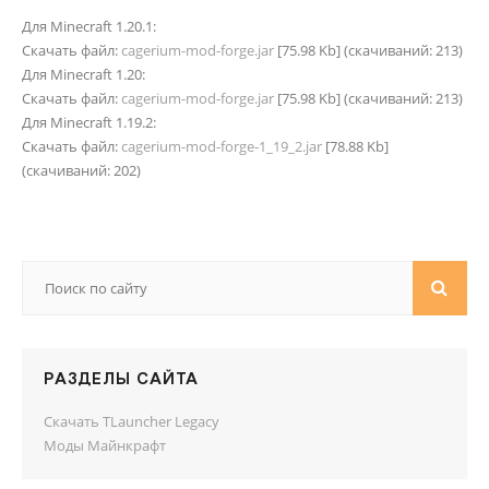
Для Minecraft 1.20.1:
Скачать файл:
cagerium-mod-forge.jar
[75.98 Kb] (cкачиваний: 213)
Для Minecraft 1.20:
Скачать файл:
cagerium-mod-forge.jar
[75.98 Kb] (cкачиваний: 213)
Для Minecraft 1.19.2:
Скачать файл:
cagerium-mod-forge-1_19_2.jar
[78.88 Kb]
(cкачиваний: 202)
РАЗДЕЛЫ САЙТА
Скачать TLauncher Legacy
Моды Майнкрафт