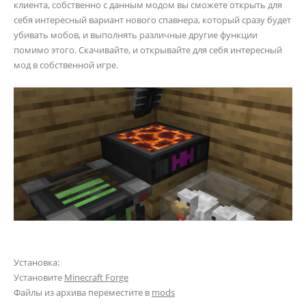
клиента, собственно с данным модом вы сможете открыть для
себя интересный вариант нового спавнера, который сразу будет
убивать мобов, и выполнять различные другие функции
помимо этого. Скачивайте, и открывайте для себя интересный
мод в собственной игре.
Установка:
Установите
Minecraft Forge
Файлы из архива переместите в
mods