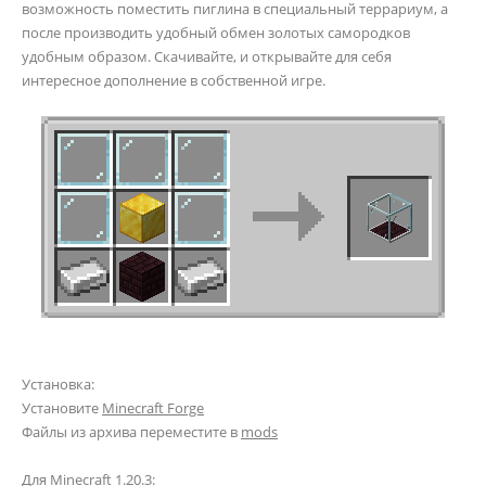
возможность поместить пиглина в специальный террариум, а
после производить удобный обмен золотых самородков
удобным образом. Скачивайте, и открывайте для себя
интересное дополнение в собственной игре.
Установка:
Установите
Minecraft Forge
Файлы из архива переместите в
mods
Для Minecraft 1.20.3: