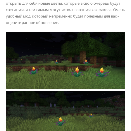
открыть для себя новые цветы, которые в свою очередь будут
светиться, и тем самым могут использоваться как факела. Очень
удобный мод, который непременно будет полезным для вас -
оцените данное обновление.