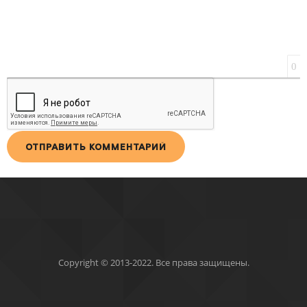
0
ОТПРАВИТЬ КОММЕНТАРИЙ
Copyright © 2013-2022. Все права защищены.