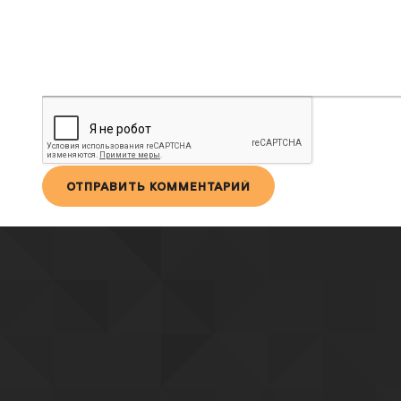
ОТПРАВИТЬ КОММЕНТАРИЙ