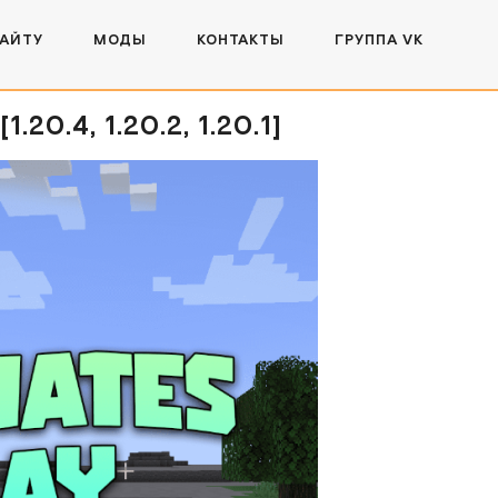
САЙТУ
МОДЫ
КОНТАКТЫ
ГРУППА VK
.4, 1.20.2, 1.20.1]