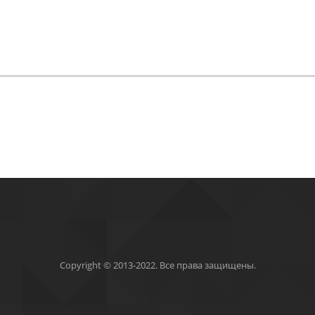
Copyright © 2013-2022. Все права защищены.