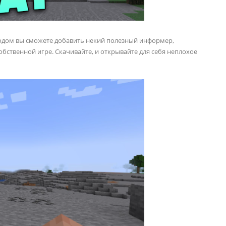
одом вы сможете добавить некий полезный информер,
бственной игре. Скачивайте, и открывайте для себя неплохое