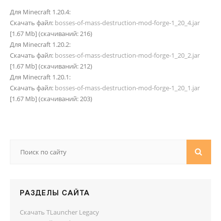
Для Minecraft 1.20.4:
Скачать файл:
bosses-of-mass-destruction-mod-forge-1_20_4.jar
[1.67 Mb] (cкачиваний: 216)
Для Minecraft 1.20.2:
Скачать файл:
bosses-of-mass-destruction-mod-forge-1_20_2.jar
[1.67 Mb] (cкачиваний: 212)
Для Minecraft 1.20.1:
Скачать файл:
bosses-of-mass-destruction-mod-forge-1_20_1.jar
[1.67 Mb] (cкачиваний: 203)
РАЗДЕЛЫ САЙТА
Скачать TLauncher Legacy