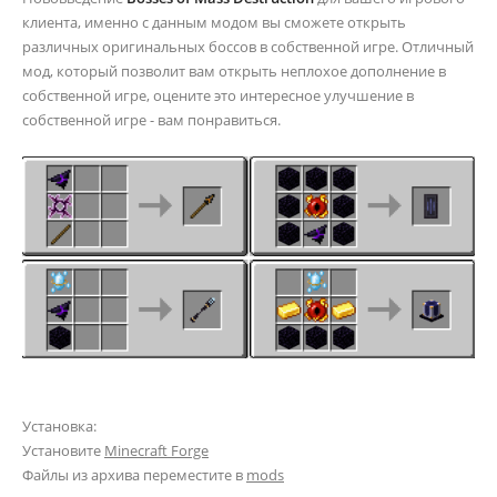
клиента, именно с данным модом вы сможете открыть
различных оригинальных боссов в собственной игре. Отличный
мод, который позволит вам открыть неплохое дополнение в
собственной игре, оцените это интересное улучшение в
собственной игре - вам понравиться.
Установка:
Установите
Minecraft Forge
Файлы из архива переместите в
mods