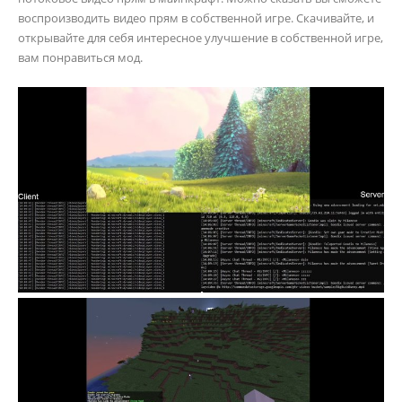
воспроизводить видео прям в собственной игре. Скачивайте, и
открывайте для себя интересное улучшение в собственной игре,
вам понравиться мод.