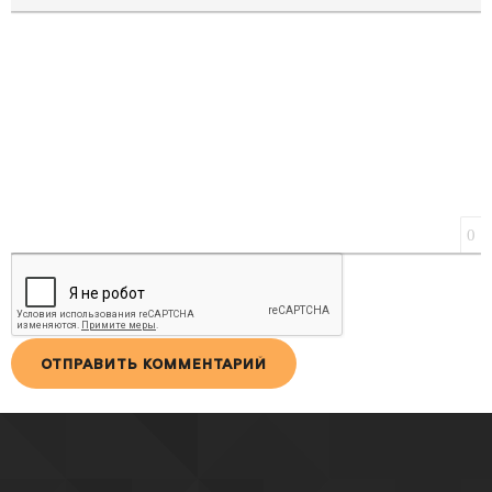
ВСТАВКА ЦИТАТЫ
ВСТАВКА СПОЙЛЕРА
0
ОТПРАВИТЬ КОММЕНТАРИЙ