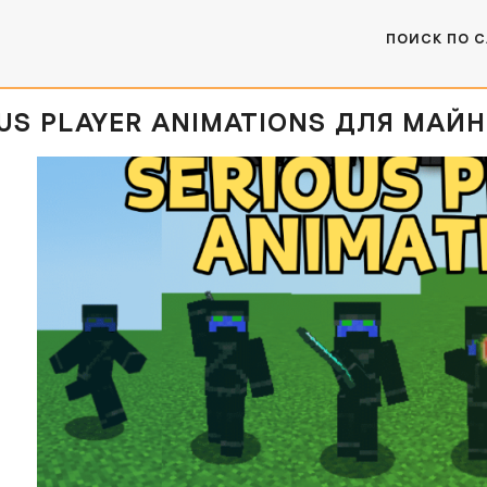
ПОИСК ПО 
US PLAYER ANIMATIONS ДЛЯ МАЙНКРАФ