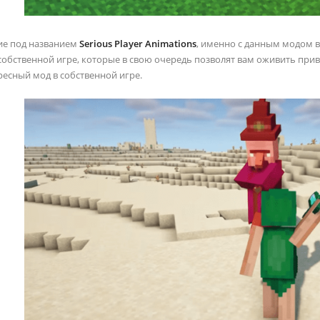
ие под названием
Serious Player Animations
, именно с данным модом 
собственной игре, которые в свою очередь позволят вам оживить прив
ресный мод в собственной игре.