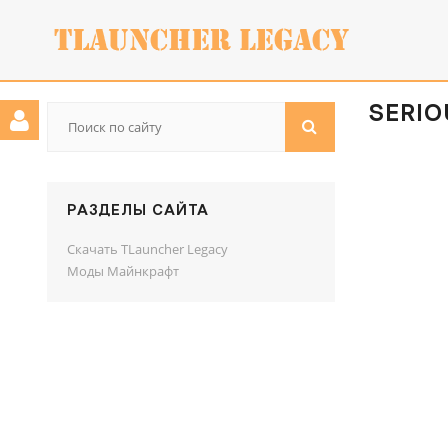
SERIO
РАЗДЕЛЫ САЙТА
Скачать TLauncher Legacy
Моды Майнкрафт