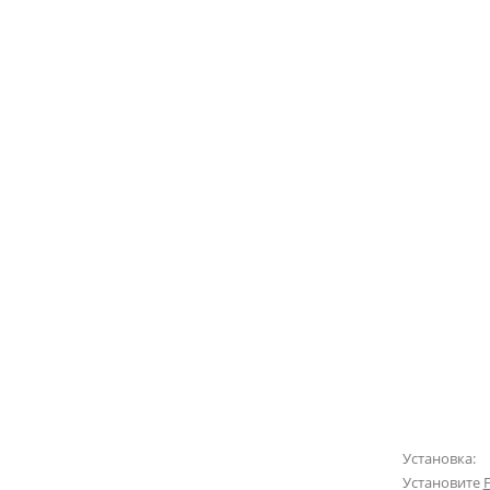
Установка:
Установите