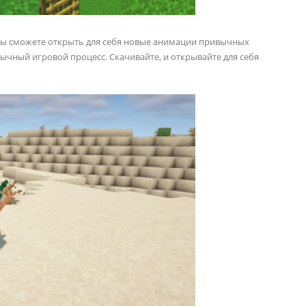
вы сможете открыть для себя новые анимации привычных
ычный игровой процесс. Скачивайте, и открывайте для себя