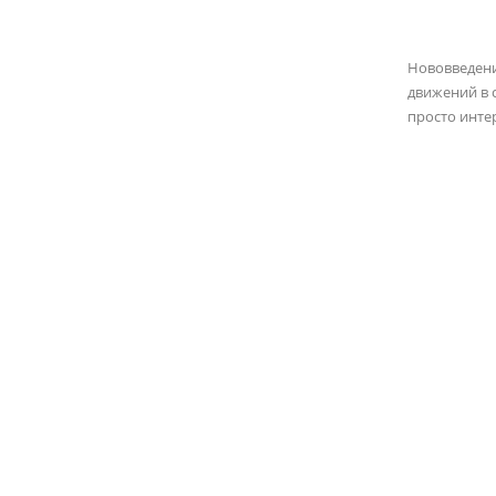
Нововведен
движений в 
просто инте