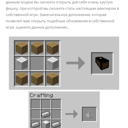
данным модом вы сможете открыть для себя очень крутую
фишку, при которой вы сможете стать настоящим вампиром в
собственной игре. Замечательное дополнение, которая
позволит вам открыть подобные обновления в собственной
игре, оцените данное дополнение...