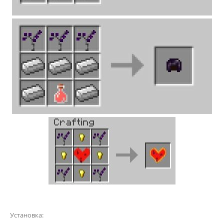
Установка: