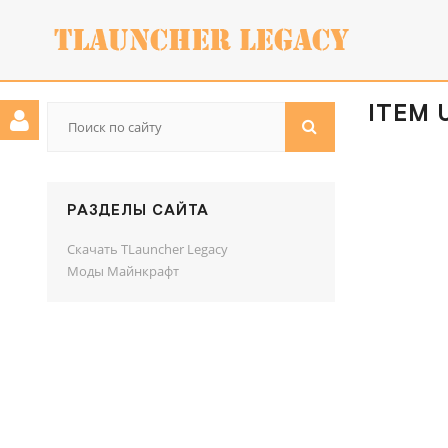
ITEM 
РАЗДЕЛЫ САЙТА
Скачать TLauncher Legacy
Моды Майнкрафт