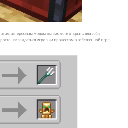
 с этим интересным модом вы сможете открыть для себя
росто наслаждаться игровым процессом в собственной игре,