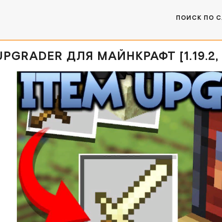
ПОИСК ПО 
UPGRADER ДЛЯ МАЙНКРАФТ [1.19.2, 1