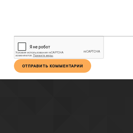
ОТПРАВИТЬ КОММЕНТАРИЙ