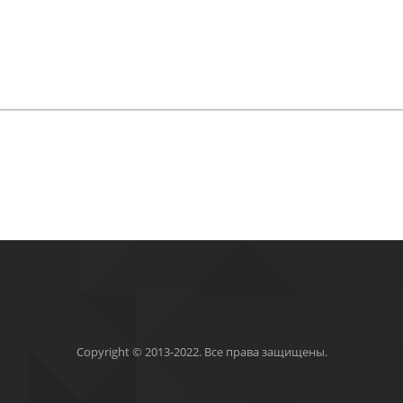
Copyright © 2013-2022. Все права защищены.