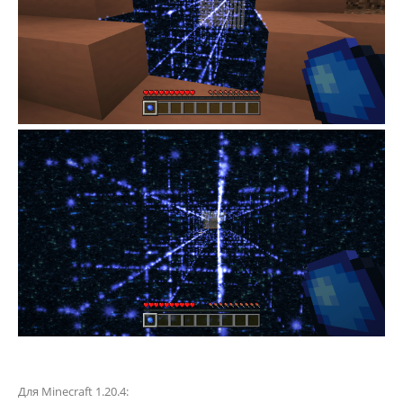
Для Minecraft 1.20.4: