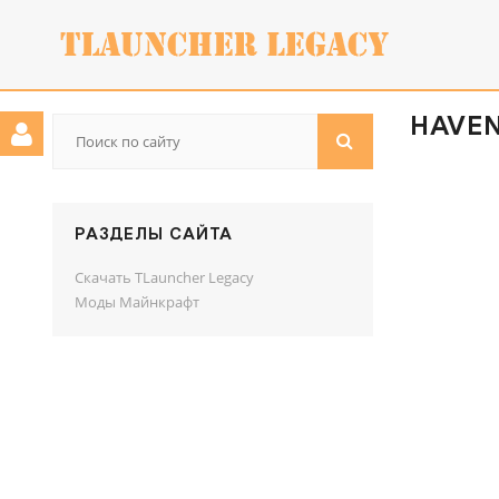
HAVEN
РАЗДЕЛЫ САЙТА
Скачать TLauncher Legacy
Моды Майнкрафт