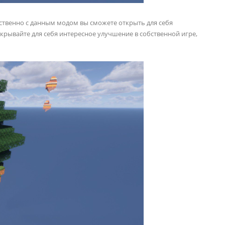
бственно с данным модом вы сможете открыть для себя
крывайте для себя интересное улучшение в собственной игре,