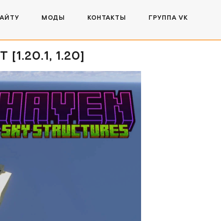
САЙТУ
МОДЫ
КОНТАКТЫ
ГРУППА VK
1.20.1, 1.20]