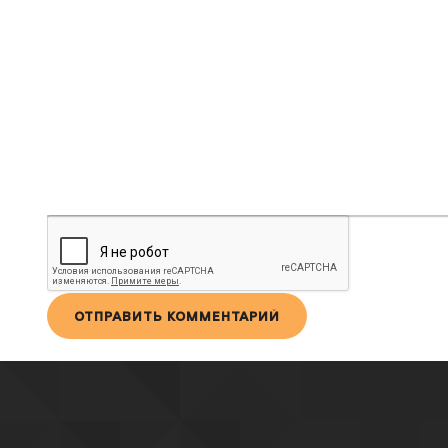
ПОЛУЖИРНЫЙ
КУРСИВ
ПОДЧЕРКНУТЫЙ
ЗАЧЕРКНУТЫЙ
ВЫРАВНИВАНИЕ
НУМЕРОВАННЫЙ СПИ
МАРКИРОВАННЫ
ВСТАВИТЬ
ВСТА
ОТПРАВИТЬ КОММЕНТАРИЙ