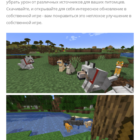
убрать урон от различных источников для ваших питомцев.
Скачивайте, и открывайте для себя интересное обновление в
собственной игре - вам понравиться это неплохое улучшение в
собственной игре.