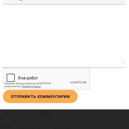
ВСТАВКА ЦИТАТЫ
ВСТАВКА СПОЙЛЕРА
0
ОТПРАВИТЬ КОММЕНТАРИЙ