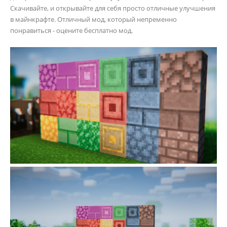
Скачивайте, и открывайте для себя просто отличные улучшения
в майнкрафте. Отличный мод, который непременно
понравиться - оцените бесплатно мод.