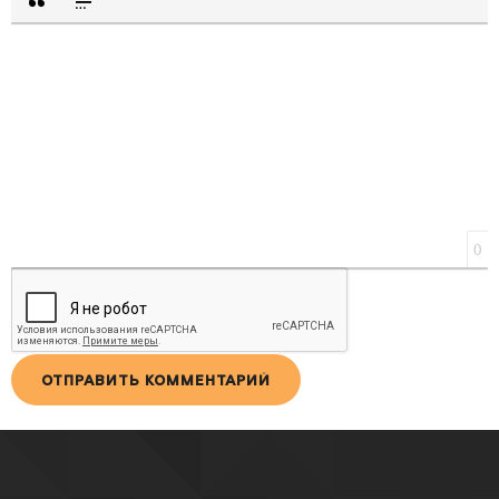
ВСТАВКА ЦИТАТЫ
ВСТАВКА СПОЙЛЕРА
0
ОТПРАВИТЬ КОММЕНТАРИЙ