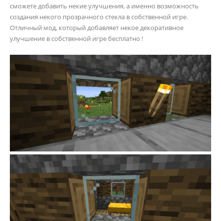
сможете добавить некие улучшения, а именно возможность
создания некого прозрачного стекла в собственной игре.
Отличный мод, который добавляет некое декоративное
улучшение в собственной игре бесплатно !