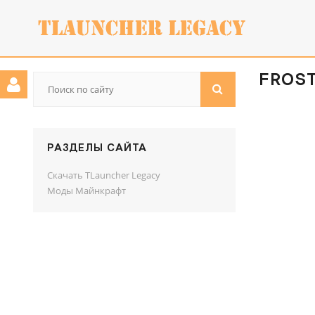
FROST
РАЗДЕЛЫ САЙТА
Скачать TLauncher Legacy
Моды Майнкрафт