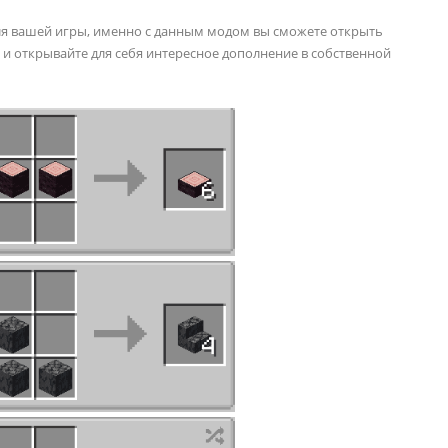
я вашей игры, именно с данным модом вы сможете открыть
, и открывайте для себя интересное дополнение в собственной