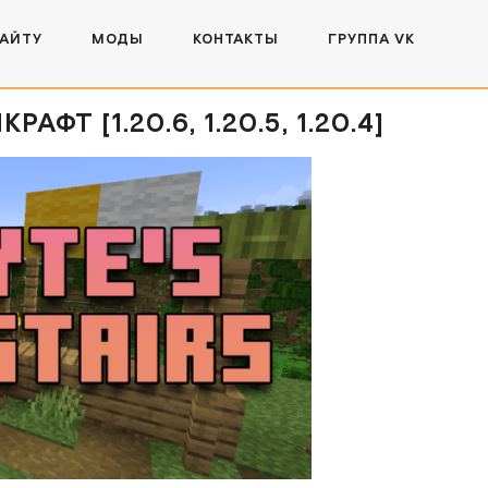
САЙТУ
МОДЫ
КОНТАКТЫ
ГРУППА VK
ФТ [1.20.6, 1.20.5, 1.20.4]