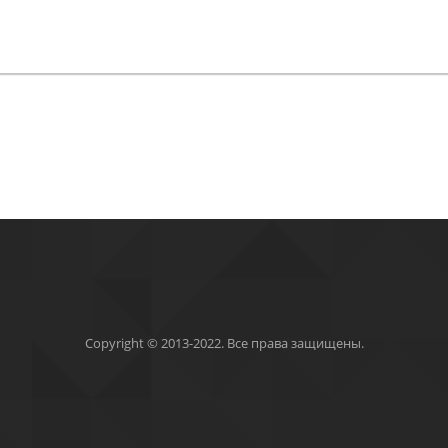
Copyright © 2013-2022. Все права защищены.