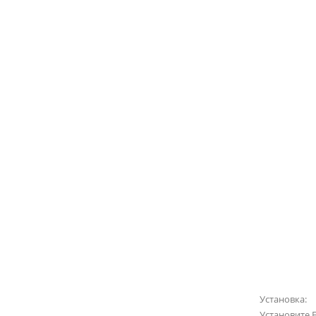
Установка:
Установите