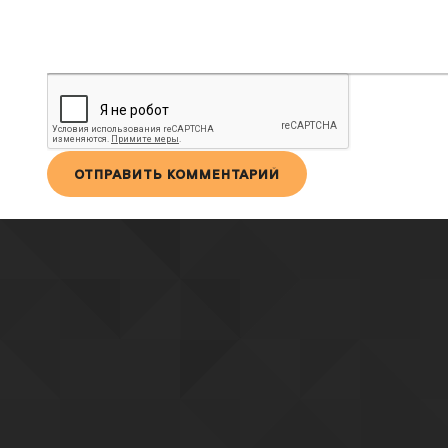
ОТПРАВИТЬ КОММЕНТАРИЙ