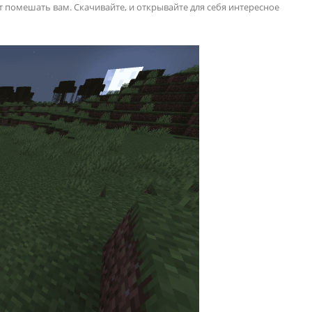
 помешать вам. Скачивайте, и открывайте для себя интересное