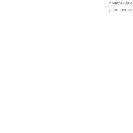
появления о
дополнение 