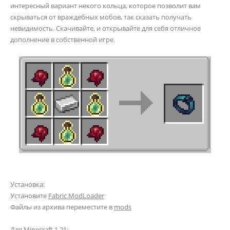
интересный вариант некого кольца, которое позволит вам
скрываться от враждебных мобов, так сказать получать
невидимость. Скачивайте, и открывайте для себя отличное
дополнение в собственной игре.
Установка:
Установите
Fabric ModLoader
Файлы из архива переместите в
mods
Для Minecraft 1.21: