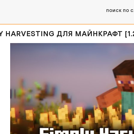
ПОИСК ПО 
 HARVESTING ДЛЯ МАЙНКРАФТ [1.20.4