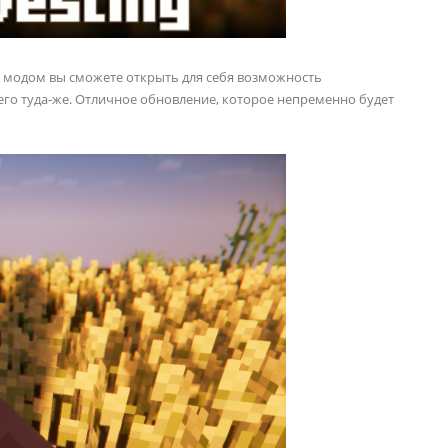
м модом вы сможете открыть для себя возможность
го туда-же. Отличное обновление, которое непременно будет