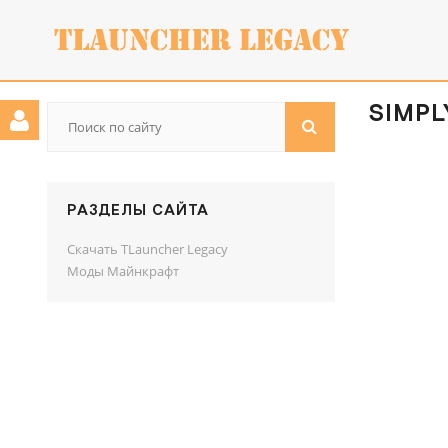
SIMPLY
РАЗДЕЛЫ САЙТА
Скачать TLauncher Legacy
Моды Майнкрафт