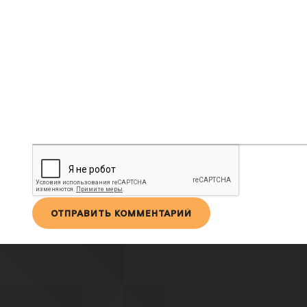
ОТПРАВИТЬ КОММЕНТАРИЙ