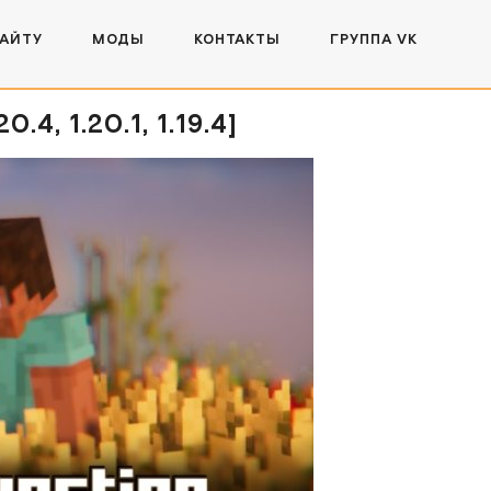
САЙТУ
МОДЫ
КОНТАКТЫ
ГРУППА VK
, 1.20.1, 1.19.4]