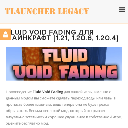
FLUID VOID FADING ДЛЯ
МАЙНКРАФТ [1.21, 1.20.6, 1.20.4]
Нововведение
Fluid Void Fading
для вашей игры, именно с
данным модом вы сможете сделать переход воды или лавы в
пропасть более плавным, ведь теперь она не будет резко
обрываться. Весьма неплохой мод, который открывает
визуально эстетически хорошее улучшение в собственной игре,
оцените бесплатно мод.