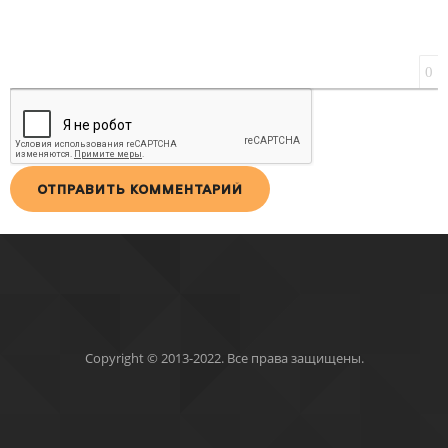
0
ОТПРАВИТЬ КОММЕНТАРИЙ
Copyright © 2013-2022. Все права защищены.