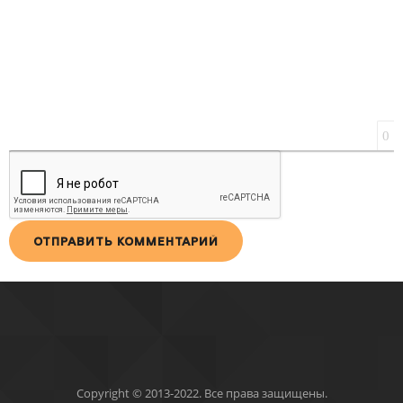
0
ОТПРАВИТЬ КОММЕНТАРИЙ
Copyright © 2013-2022. Все права защищены.