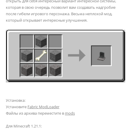
открыть для себя интересный вариант интересной системы,
которая в свою очередь позволит вам создавать надгробие
после гибели игрового персонажа. Весьма неплохой мод,
который открывает интересные улучшения.
Установка:
Установите
Fabric ModLoader
Файлы из архива переместите в
mods
Для Minecraft 1.21.1: