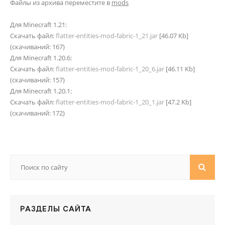
Файлы из архива переместите в
mods
Для Minecraft 1.21:
Скачать файл:
flatter-entities-mod-fabric-1_21.jar
[46.07 Kb]
(cкачиваний: 167)
Для Minecraft 1.20.6:
Скачать файл:
flatter-entities-mod-fabric-1_20_6.jar
[46.11 Kb]
(cкачиваний: 157)
Для Minecraft 1.20.1:
Скачать файл:
flatter-entities-mod-fabric-1_20_1.jar
[47.2 Kb]
(cкачиваний: 172)
РАЗДЕЛЫ САЙТА