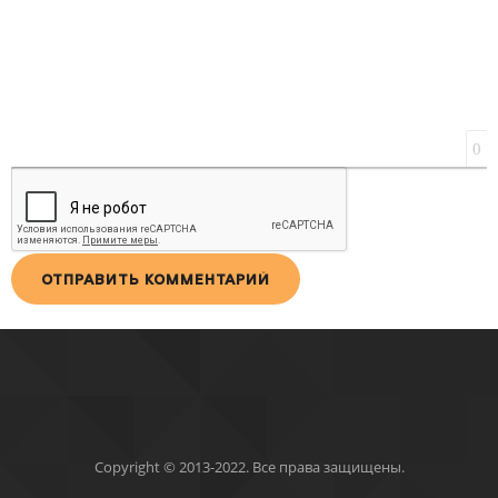
0
ОТПРАВИТЬ КОММЕНТАРИЙ
Copyright © 2013-2022. Все права защищены.