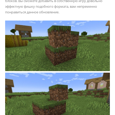
блоков. Вы сможете добавить в собственную игру довольно
эффектную фишку подобного формата, вам непременно
понравиться данное обновление.