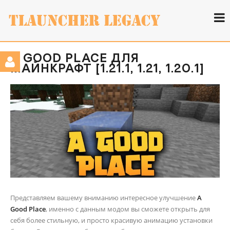
A GOOD PLACE ДЛЯ
МАЙНКРАФТ [1.21.1, 1.21, 1.20.1]
Представляем вашему вниманию интересное улучшение
A
Good Place
, именно с данным модом вы сможете открыть для
себя более стильную, и просто красивую анимацию установки