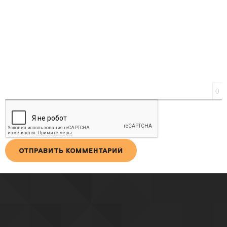
0
ОТПРАВИТЬ КОММЕНТАРИЙ