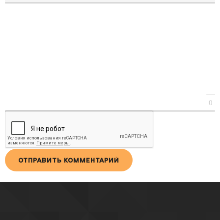
ВСТАВКА ЦИТАТЫ
ВСТАВКА СПОЙЛЕРА
0
ОТПРАВИТЬ КОММЕНТАРИЙ