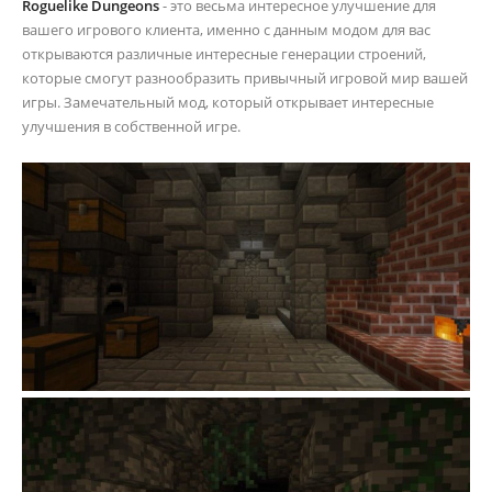
Roguelike Dungeons
- это весьма интересное улучшение для
вашего игрового клиента, именно с данным модом для вас
открываются различные интересные генерации строений,
которые смогут разнообразить привычный игровой мир вашей
игры. Замечательный мод, который открывает интересные
улучшения в собственной игре.