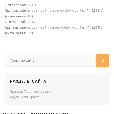
Для Minecraft 1.21.3:
Скачать файл:
provis-health-bars-mod-fabric-quilt.jar
[149.81 Kb]
(cкачиваний: 221)
Для Minecraft 1.21.2:
Скачать файл:
provis-health-bars-mod-fabric-quilt.jar
[149.81 Kb]
(cкачиваний: 221)
РАЗДЕЛЫ САЙТА
Скачать TLauncher Legacy
Моды Майнкрафт