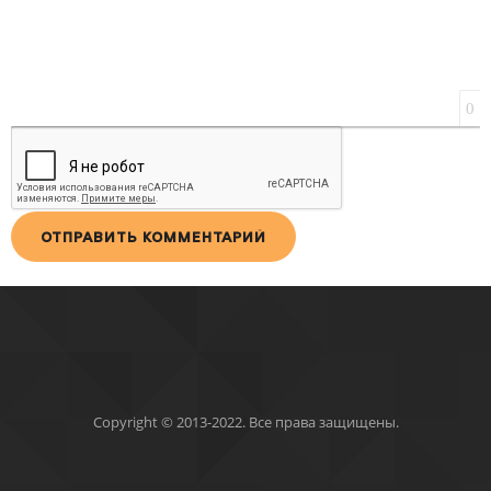
0
ОТПРАВИТЬ КОММЕНТАРИЙ
Copyright © 2013-2022. Все права защищены.