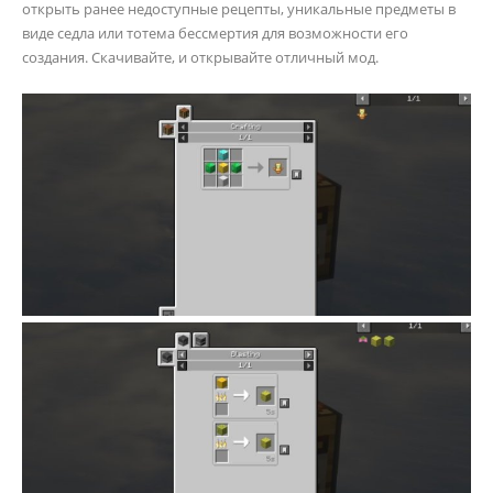
открыть ранее недоступные рецепты, уникальные предметы в
виде седла или тотема бессмертия для возможности его
создания. Скачивайте, и открывайте отличный мод.