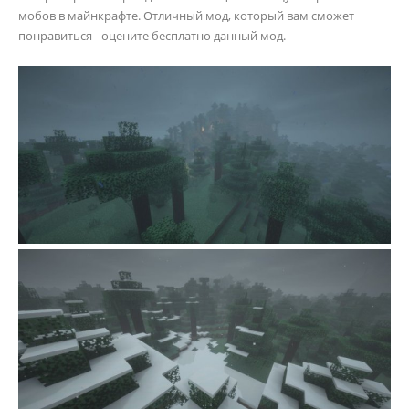
мобов в майнкрафте. Отличный мод, который вам сможет
понравиться - оцените бесплатно данный мод.