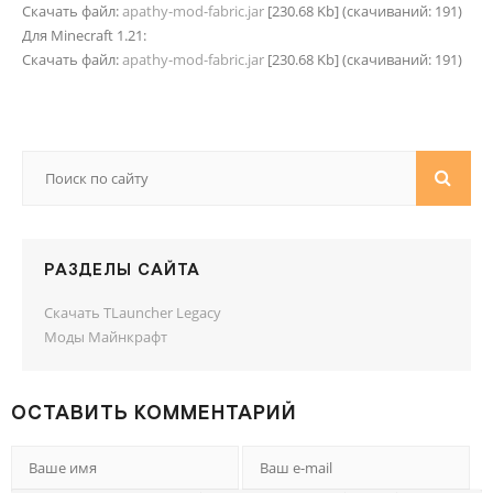
Скачать файл:
apathy-mod-fabric.jar
[230.68 Kb] (cкачиваний: 191)
Для Minecraft 1.21:
Скачать файл:
apathy-mod-fabric.jar
[230.68 Kb] (cкачиваний: 191)
РАЗДЕЛЫ САЙТА
Скачать TLauncher Legacy
Моды Майнкрафт
ОСТАВИТЬ КОММЕНТАРИЙ