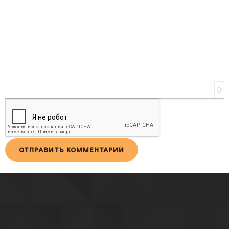
0
ОТПРАВИТЬ КОММЕНТАРИЙ