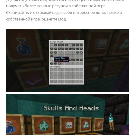
получать более ценные ресурсы в собственной игре.
Скачивайте, и открывайте для себя интересное дополнение в
собственной игре, оцените мод.