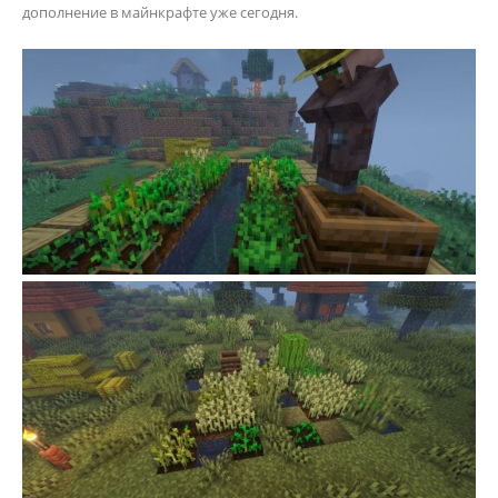
дополнение в майнкрафте уже сегодня.