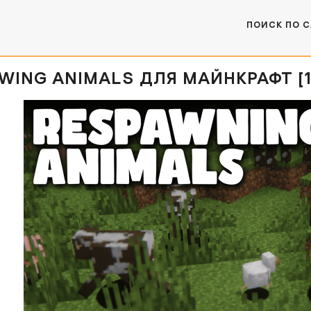
ПОИСК ПО 
ING ANIMALS ДЛЯ МАЙНКРАФТ [1.21.4