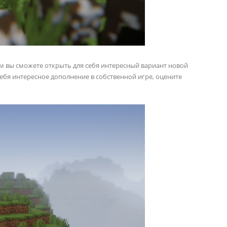
м вы сможете открыть для себя интересный вариант новой
себя интересное дополнение в собственной игре, оцените