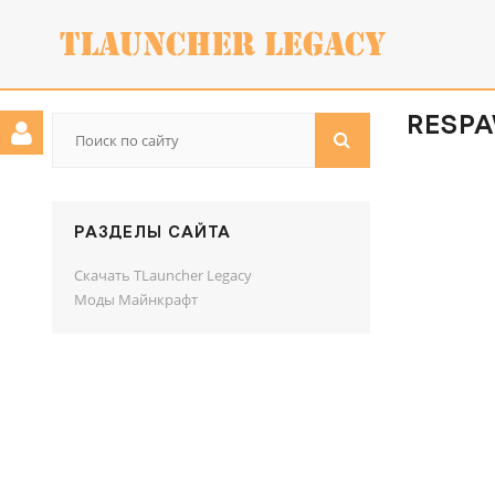
RESPAW
РАЗДЕЛЫ САЙТА
Скачать TLauncher Legacy
Моды Майнкрафт