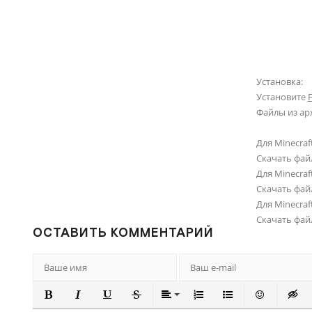
Установка:
Установите
Файлы из ар
Для Minecraft
Скачать фай
Для Minecraft
Скачать фай
Для Minecraft
Скачать фай
ОСТАВИТЬ КОММЕНТАРИЙ