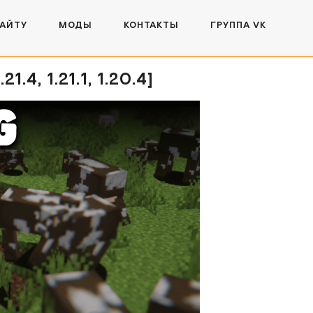
САЙТУ
МОДЫ
КОНТАКТЫ
ГРУППА VK
, 1.21.1, 1.20.4]