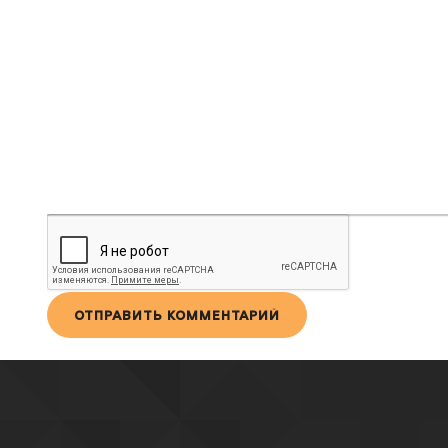
ПОЛУЖИРНЫЙ
КУРСИВ
ПОДЧЕРКНУТЫЙ
ЗАЧЕРКНУТЫЙ
ВЫРАВНИВАНИЕ
НУМЕРОВАННЫЙ СПИ
МАРКИРОВАННЫ
ВСТАВИТЬ
ВСТА
ОТПРАВИТЬ КОММЕНТАРИЙ