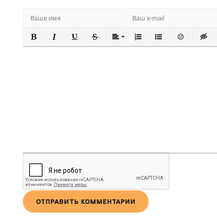
ПОЛУЖИРНЫЙ
КУРСИВ
ПОДЧЕРКНУТЫЙ
ЗАЧЕРКНУТЫЙ
ВЫРАВНИВАНИЕ
НУМЕРОВАННЫЙ СПИ
МАРКИРОВАННЫ
ВСТАВИТЬ
ВСТА
ОТПРАВИТЬ КОММЕНТАРИЙ