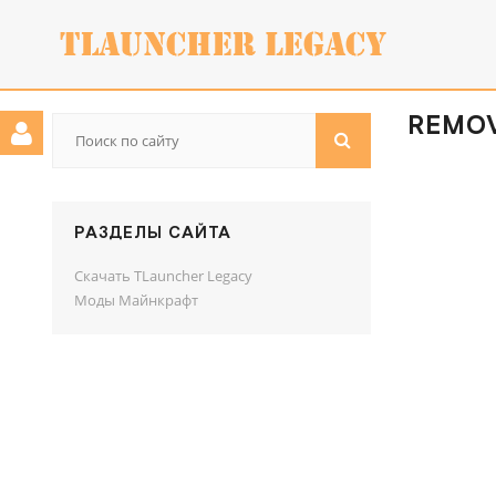
REMOV
РАЗДЕЛЫ САЙТА
Скачать TLauncher Legacy
Моды Майнкрафт