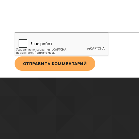
ОТПРАВИТЬ КОММЕНТАРИЙ