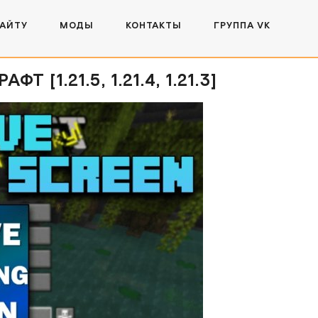
САЙТУ
МОДЫ
КОНТАКТЫ
ГРУППА VK
1.21.5, 1.21.4, 1.21.3]