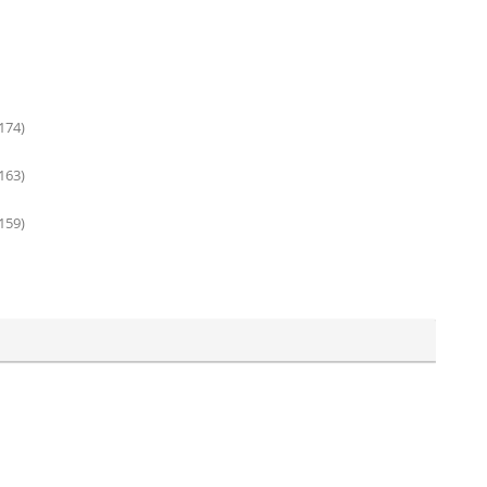
 174)
 163)
159)