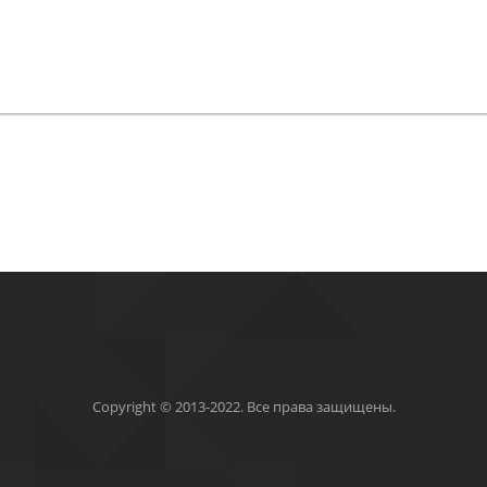
Copyright © 2013-2022. Все права защищены.