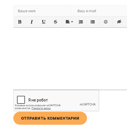
ПОЛУЖИРНЫЙ
КУРСИВ
ПОДЧЕРКНУТЫЙ
ЗАЧЕРКНУТЫЙ
ВЫРАВНИВАНИЕ
НУМЕРОВАННЫЙ СПИ
МАРКИРОВАННЫ
ВСТАВИТЬ
ВСТА
ОТПРАВИТЬ КОММЕНТАРИЙ