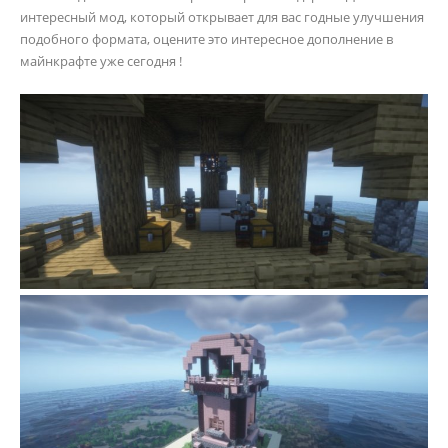
интересный мод, который открывает для вас годные улучшения
подобного формата, оцените это интересное дополнение в
майнкрафте уже сегодня !