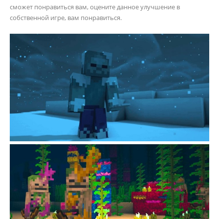
сможет понравиться вам, оцените данное улучшение в
собственной игре, вам понравиться.