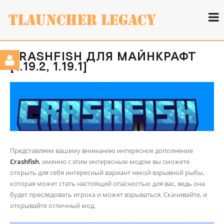
CRASHFISH ДЛЯ МАЙНКРАФТ
[1.19.2, 1.19.1]
Представляем вашему вниманию интересное дополнение
Crashfish
, именно с этим интересным модом вы сможете
открыть для себя интересный вариант некой взрывной рыбы,
которая может стать настоящей опасностью для вас, ведь она
будет преследовать игрока и может взрываться. Скачивайте, и
открывайте отличный мод.