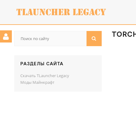
TORCH 
РАЗДЕЛЫ САЙТА
Скачать TLauncher Legacy
Моды Майнкрафт