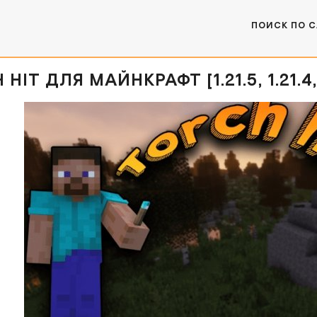
ПОИСК ПО 
HIT ДЛЯ МАЙНКРАФТ [1.21.5, 1.21.4, 