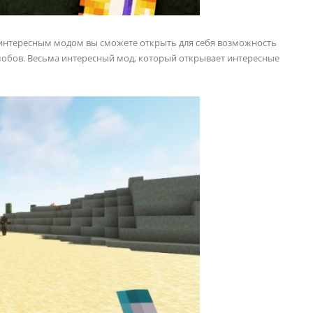
 интересным модом вы сможете открыть для себя возможность
мобов. Весьма интересный мод, который открывает интересные