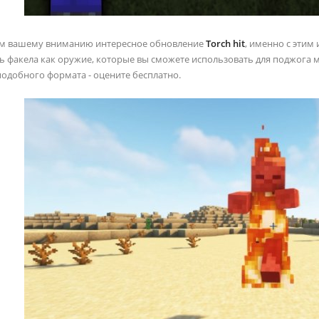
ем вашему вниманию интересное обновление
Torch hit
, именно с этим
ь факела как оружие, которые вы сможете использовать для поджога 
одобного формата - оцените бесплатно.