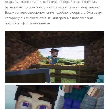
открыть некого криппового стива, который в свою очередь
будет пугающим мобом, и иногда может сильно напугать вас.
Весьма интересное дополнение подобного формата, благодаря
которому вы сможете открыть интересные нововведения
подобного формата, оцените.