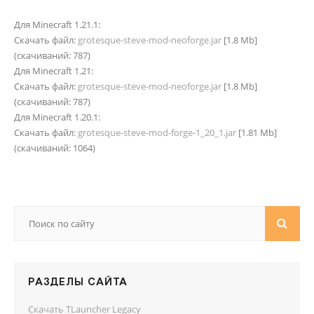
Для Minecraft 1.21.1:
Скачать файл:
grotesque-steve-mod-neoforge.jar
[1.8 Mb]
(cкачиваний: 787)
Для Minecraft 1.21:
Скачать файл:
grotesque-steve-mod-neoforge.jar
[1.8 Mb]
(cкачиваний: 787)
Для Minecraft 1.20.1:
Скачать файл:
grotesque-steve-mod-forge-1_20_1.jar
[1.81 Mb]
(cкачиваний: 1064)
РАЗДЕЛЫ САЙТА
Скачать TLauncher Legacy