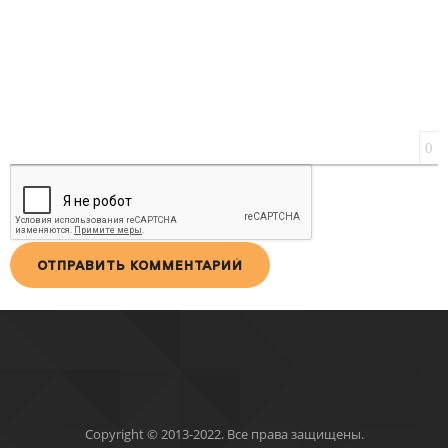
0
ОТПРАВИТЬ КОММЕНТАРИЙ
Copyright © 2013-2022. Все права защищены.