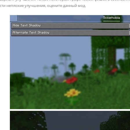
сти неплохие улучшения, оцените данный мод.