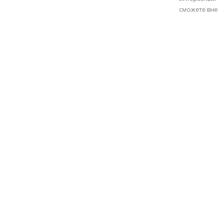
сможете вне