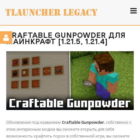
CRAFTABLE GUNPOWDER ДЛЯ
МАЙНКРАФТ [1.21.5, 1.21.4]
Обновление под названием
Craftable Gunpowder
, собственно с
этим интересным модом вы сможете открыть для себя
возможность крафтить порох в собственной игре, вы сможете